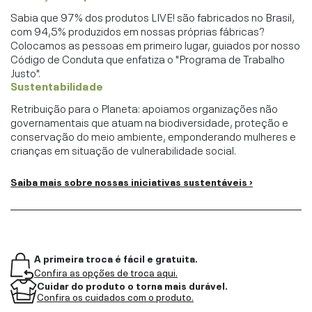
Sabia que 97% dos produtos LIVE! são fabricados no Brasil,
com 94,5% produzidos em nossas próprias fábricas?
Colocamos as pessoas em primeiro lugar, guiados por nosso
Código de Conduta que enfatiza o "Programa de Trabalho
Justo".
Sustentabilidade
Retribuição para o Planeta: apoiamos organizações não
governamentais que atuam na biodiversidade, proteção e
conservação do meio ambiente, emponderando mulheres e
crianças em situação de vulnerabilidade social.
Saiba mais sobre nossas iniciativas sustentáveis ›
A primeira troca é fácil e gratuita.
Confira as opções de troca aqui.
Cuidar do produto o torna mais durável.
Confira os cuidados com o produto.