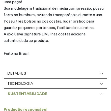
uma peça!
Sua modelagem tradicional de média compressão, possui
forro no bumbum, evitando transparência durante o uso.
Possui três bolsos no cós costas, lugar prático para
guardar pequenos pertences, facilitando sua rotina.
A exclusiva Signature LIVE! nas costas adiciona
autenticidade ao produto.
Feito no Brasil.
DETALHES
TECNOLOGIA
SUSTENTABILIDADE
Produção responsável