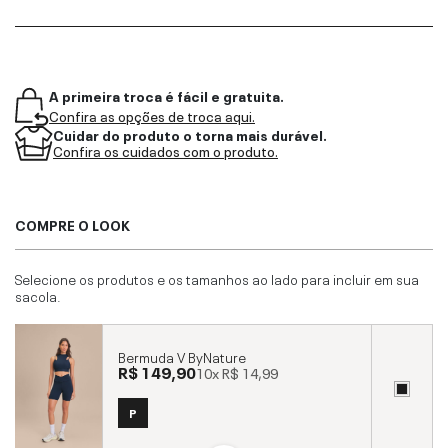
A primeira troca é fácil e gratuita.
Confira as opções de troca aqui.
Cuidar do produto o torna mais durável.
Confira os cuidados com o produto.
COMPRE O LOOK
Selecione os produtos e os tamanhos ao lado para incluir em sua
sacola.
Bermuda V ByNature
R$ 149,90
10x
R$ 14,99
P