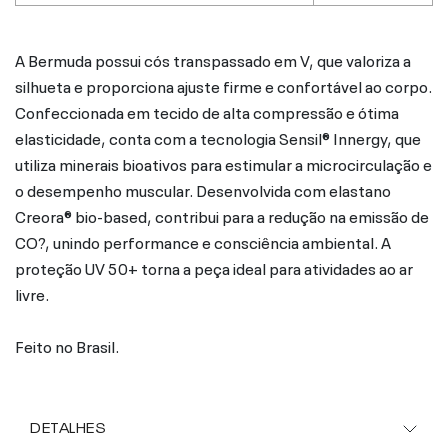
A Bermuda possui cós transpassado em V, que valoriza a
silhueta e proporciona ajuste firme e confortável ao corpo.
Confeccionada em tecido de alta compressão e ótima
elasticidade, conta com a tecnologia Sensil® Innergy, que
utiliza minerais bioativos para estimular a microcirculação e
o desempenho muscular. Desenvolvida com elastano
Creora® bio-based, contribui para a redução na emissão de
CO?, unindo performance e consciência ambiental. A
proteção UV 50+ torna a peça ideal para atividades ao ar
livre.
Feito no Brasil.
DETALHES