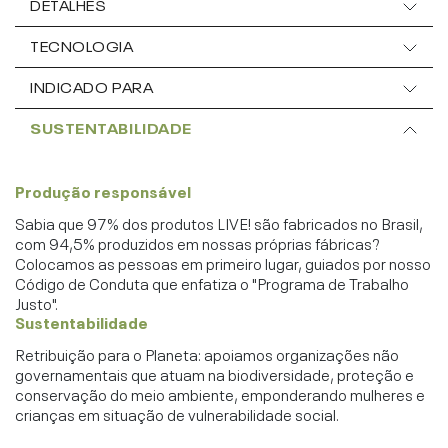
DETALHES
TECNOLOGIA
INDICADO PARA
SUSTENTABILIDADE
Produção responsável
Sabia que 97% dos produtos LIVE! são fabricados no Brasil,
com 94,5% produzidos em nossas próprias fábricas?
Colocamos as pessoas em primeiro lugar, guiados por nosso
Código de Conduta que enfatiza o "Programa de Trabalho
Justo".
Sustentabilidade
Retribuição para o Planeta: apoiamos organizações não
governamentais que atuam na biodiversidade, proteção e
conservação do meio ambiente, emponderando mulheres e
crianças em situação de vulnerabilidade social.