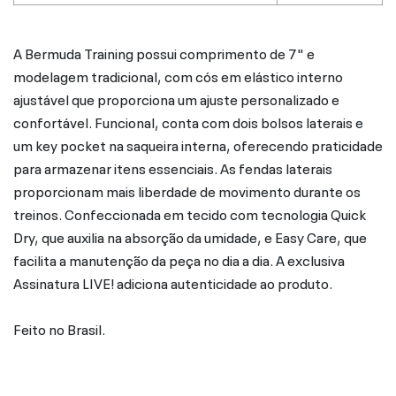
A Bermuda Training possui comprimento de 7" e
modelagem tradicional, com cós em elástico interno
ajustável que proporciona um ajuste personalizado e
confortável. Funcional, conta com dois bolsos laterais e
um key pocket na saqueira interna, oferecendo praticidade
para armazenar itens essenciais. As fendas laterais
proporcionam mais liberdade de movimento durante os
treinos. Confeccionada em tecido com tecnologia Quick
Dry, que auxilia na absorção da umidade, e Easy Care, que
facilita a manutenção da peça no dia a dia. A exclusiva
Assinatura LIVE! adiciona autenticidade ao produto.
Feito no Brasil.