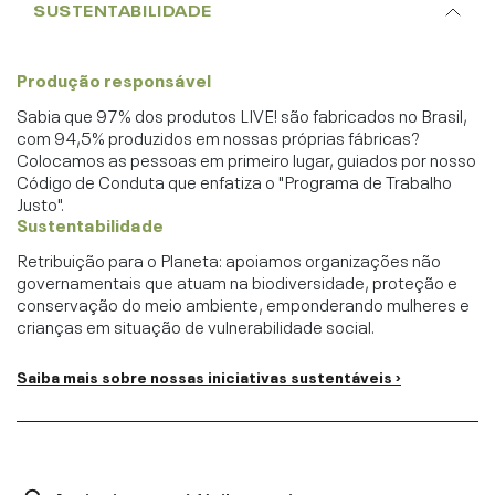
SUSTENTABILIDADE
Produção responsável
Sabia que 97% dos produtos LIVE! são fabricados no Brasil,
com 94,5% produzidos em nossas próprias fábricas?
Colocamos as pessoas em primeiro lugar, guiados por nosso
Código de Conduta que enfatiza o "Programa de Trabalho
Justo".
Sustentabilidade
Retribuição para o Planeta: apoiamos organizações não
governamentais que atuam na biodiversidade, proteção e
conservação do meio ambiente, emponderando mulheres e
crianças em situação de vulnerabilidade social.
Saiba mais sobre nossas iniciativas sustentáveis ›