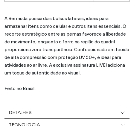
A Bermuda possui dois bolsos laterais, ideais para
armazenar itens como celular e outros itens essenciais. O
recorte estratégico entre as pernas favorece a liberdade
de movimento, enquanto o forro na região do quadril
proporciona zero transparência. Confeccionada em tecido
de alta compressão com proteção UV 50+, é ideal para
atividades ao ar livre. A exclusiva assinatura LIVE! adiciona
um toque de autenticidade ao visual.
Feito no Brasil.
DETALHES
TECNOLOGIA