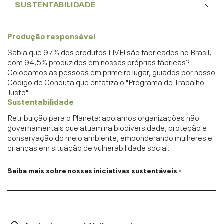
SUSTENTABILIDADE
Produção responsável
Sabia que 97% dos produtos LIVE! são fabricados no Brasil,
com 94,5% produzidos em nossas próprias fábricas?
Colocamos as pessoas em primeiro lugar, guiados por nosso
Código de Conduta que enfatiza o "Programa de Trabalho
Justo".
Sustentabilidade
Retribuição para o Planeta: apoiamos organizações não
governamentais que atuam na biodiversidade, proteção e
conservação do meio ambiente, emponderando mulheres e
crianças em situação de vulnerabilidade social.
Saiba mais sobre nossas iniciativas sustentáveis ›