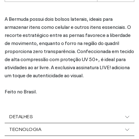
A Bermuda possui dois bolsos laterais, ideais para
armazenar itens como celular e outros itens essenciais. O
recorte estratégico entre as pernas favorece a liberdade
de movimento, enquanto o forro na região do quadril
proporciona zero transparência. Confeccionada em tecido
de alta compressão com proteção UV 50+, é ideal para
atividades ao ar livre. A exclusiva assinatura LIVE! adiciona
um toque de autenticidade ao visual.
Feito no Brasil.
DETALHES
TECNOLOGIA