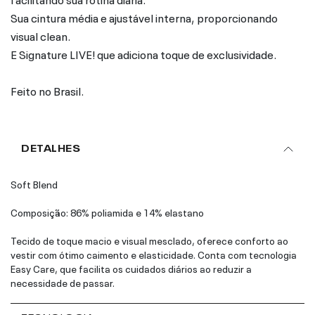
Sua cintura média e ajustável interna, proporcionando
visual clean.
E Signature LIVE! que adiciona toque de exclusividade.
Feito no Brasil.
DETALHES
Soft Blend
Composição: 86% poliamida e 14% elastano
Tecido de toque macio e visual mesclado, oferece conforto ao
vestir com ótimo caimento e elasticidade. Conta com tecnologia
Easy Care, que facilita os cuidados diários ao reduzir a
necessidade de passar.