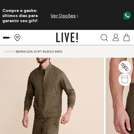
Compre e ganhe:
Ver Opções
últimos dias para
garantir seu gift!
HOME
BERMUDA SOFT BLEND MEN