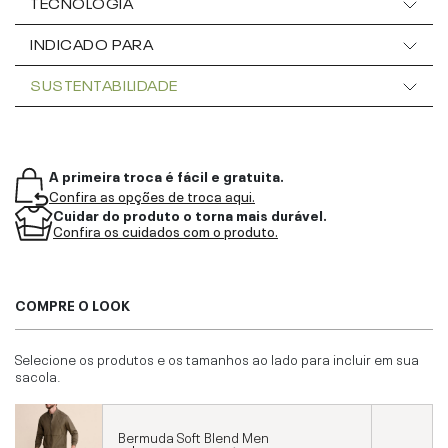
TECNOLOGIA
INDICADO PARA
SUSTENTABILIDADE
A primeira troca é fácil e gratuita.
Confira as opções de troca aqui.
Cuidar do produto o torna mais durável.
Confira os cuidados com o produto.
COMPRE O LOOK
Selecione os produtos e os tamanhos ao lado para incluir em sua
sacola.
Bermuda Soft Blend Men