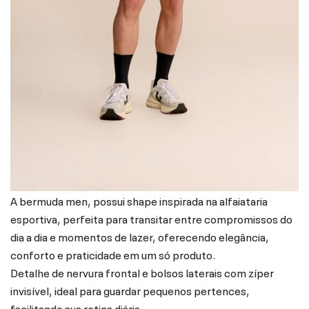
A bermuda men, possui shape inspirada na alfaiataria
esportiva, perfeita para transitar entre compromissos do
dia a dia e momentos de lazer, oferecendo elegância,
conforto e praticidade em um só produto.
Detalhe de nervura frontal e bolsos laterais com zíper
invisível, ideal para guardar pequenos pertences,
facilitando sua rotina diária.