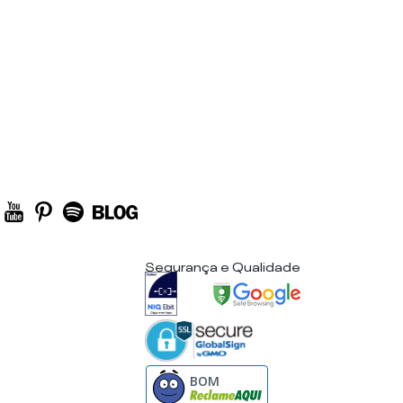
Segurança e Qualidade
BOM