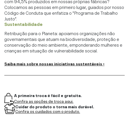
com 94,5% produzidos em nossas próprias fábricas?
Colocamos as pessoas em primeiro lugar, guiados por nosso
Código de Conduta que enfatiza o "Programa de Trabalho
Justo".
Sustentabilidade
Retribuição para o Planeta: apoiamos organizações não
governamentais que atuam na biodiversidade, proteção e
conservação do meio ambiente, emponderando mulheres e
crianças em situação de vulnerabilidade social.
Saiba mais sobre nossas iniciativas sustentáveis ›
A primeira troca é fácil e gratuita.
Confira as opções de troca aqui.
Cuidar do produto o torna mais durável.
Confira os cuidados com o produto.