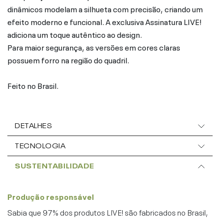
dinâmicos modelam a silhueta com precisão, criando um
efeito moderno e funcional. A exclusiva Assinatura LIVE!
adiciona um toque autêntico ao design.
Para maior segurança, as versões em cores claras
possuem forro na região do quadril.
Feito no Brasil.
DETALHES
TECNOLOGIA
SUSTENTABILIDADE
Produção responsável
Sabia que 97% dos produtos LIVE! são fabricados no Brasil,