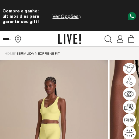
Compre e ganhe:
Ver Opções
últimos dias para
garantir seu gift!
HOME
BERMUDA NEOPRENE FIT