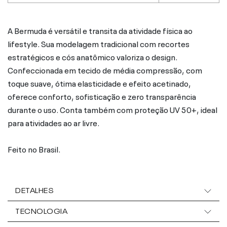
A Bermuda é versátil e transita da atividade física ao
lifestyle. Sua modelagem tradicional com recortes
estratégicos e cós anatômico valoriza o design.
Confeccionada em tecido de média compressão, com
toque suave, ótima elasticidade e efeito acetinado,
oferece conforto, sofisticação e zero transparência
durante o uso. Conta também com proteção UV 50+, ideal
para atividades ao ar livre.
Feito no Brasil.
DETALHES
TECNOLOGIA