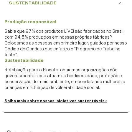
SUSTENTABILIDADE
Produção responsável
Sabia que 97% dos produtos LIVE! são fabricados no Brasil,
com 94,5% produzidos em nossas próprias fábricas?
Colocamos as pessoas em primeiro lugar, guiados por nosso
Código de Conduta que enfatiza o "Programa de Trabalho
Justo".
Sustentabilidade
Retribuição para o Planeta: apoiamos organizações não
governamentais que atuam na biodiversidade, proteção e
conservação do meio ambiente, emponderando mulheres e
crianças em situação de vulnerabilidade social.
Saiba mais sobre nossas iniciativas sustentáveis ›