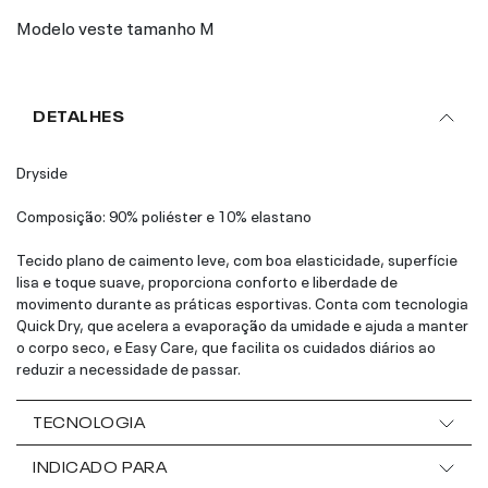
Modelo veste tamanho M
DETALHES
Dryside
Composição: 90% poliéster e 10% elastano
Tecido plano de caimento leve, com boa elasticidade, superfície
lisa e toque suave, proporciona conforto e liberdade de
movimento durante as práticas esportivas. Conta com tecnologia
Quick Dry, que acelera a evaporação da umidade e ajuda a manter
o corpo seco, e Easy Care, que facilita os cuidados diários ao
reduzir a necessidade de passar.
TECNOLOGIA
INDICADO PARA