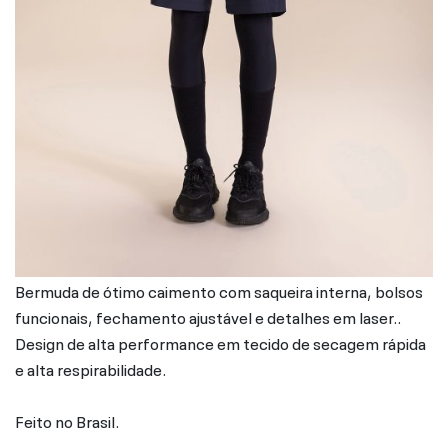
Bermuda de ótimo caimento com saqueira interna, bolsos
funcionais, fechamento ajustável e detalhes em laser..
Design de alta performance em tecido de secagem rápida
e alta respirabilidade.
Feito no Brasil.