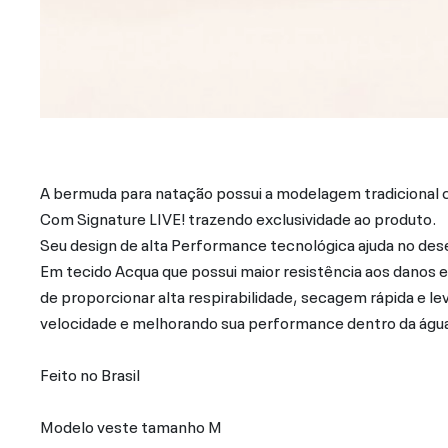
A bermuda para natação possui a modelagem tradicional c
Com Signature LIVE! trazendo exclusividade ao produto.
Seu design de alta Performance tecnológica ajuda no des
Em tecido Acqua que possui maior resistência aos danos e
de proporcionar alta respirabilidade, secagem rápida e l
velocidade e melhorando sua performance dentro da águ
Feito no Brasil
Modelo veste tamanho M