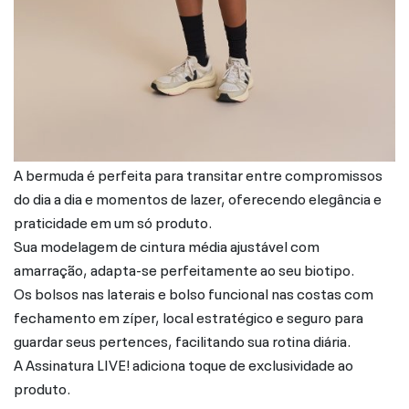
A bermuda é perfeita para transitar entre compromissos
do dia a dia e momentos de lazer, oferecendo elegância e
praticidade em um só produto.
Sua modelagem de cintura média ajustável com
amarração, adapta-se perfeitamente ao seu biotipo.
Os bolsos nas laterais e bolso funcional nas costas com
fechamento em zíper, local estratégico e seguro para
guardar seus pertences, facilitando sua rotina diária.
A Assinatura LIVE! adiciona toque de exclusividade ao
produto.