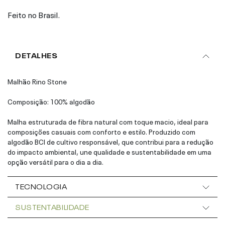
Feito no Brasil.
DETALHES
Malhão Rino Stone
Composição: 100% algodão
Malha estruturada de fibra natural com toque macio, ideal para
composições casuais com conforto e estilo. Produzido com
algodão BCI de cultivo responsável, que contribui para a redução
do impacto ambiental, une qualidade e sustentabilidade em uma
opção versátil para o dia a dia.
TECNOLOGIA
SUSTENTABILIDADE