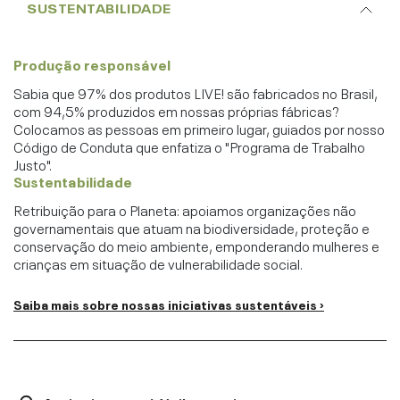
SUSTENTABILIDADE
Produção responsável
Sabia que 97% dos produtos LIVE! são fabricados no Brasil,
com 94,5% produzidos em nossas próprias fábricas?
Colocamos as pessoas em primeiro lugar, guiados por nosso
Código de Conduta que enfatiza o "Programa de Trabalho
Justo".
Sustentabilidade
Retribuição para o Planeta: apoiamos organizações não
governamentais que atuam na biodiversidade, proteção e
conservação do meio ambiente, emponderando mulheres e
crianças em situação de vulnerabilidade social.
Saiba mais sobre nossas iniciativas sustentáveis ›