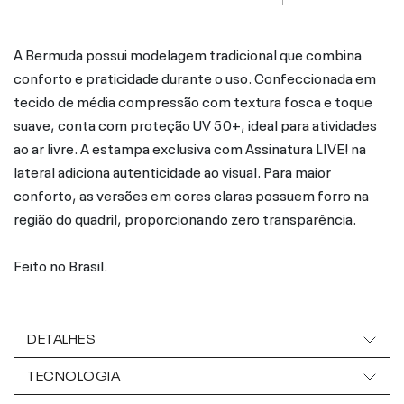
A Bermuda possui modelagem tradicional que combina
conforto e praticidade durante o uso. Confeccionada em
tecido de média compressão com textura fosca e toque
suave, conta com proteção UV 50+, ideal para atividades
ao ar livre. A estampa exclusiva com Assinatura LIVE! na
lateral adiciona autenticidade ao visual. Para maior
conforto, as versões em cores claras possuem forro na
região do quadril, proporcionando zero transparência.
Feito no Brasil.
DETALHES
TECNOLOGIA