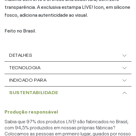
transparência. A exclusiva estampa LIVE! Icon, em silicone
fosco, adiciona autenticidade ao visual.
Feito no Brasil.
DETALHES
TECNOLOGIA
INDICADO PARA
SUSTENTABILIDADE
Produção responsável
Sabia que 97% dos produtos LIVE! são fabricados no Brasil,
com 94,5% produzidos em nossas próprias fábricas?
Colocamos as pessoas em primeiro lugar, guiados por nosso