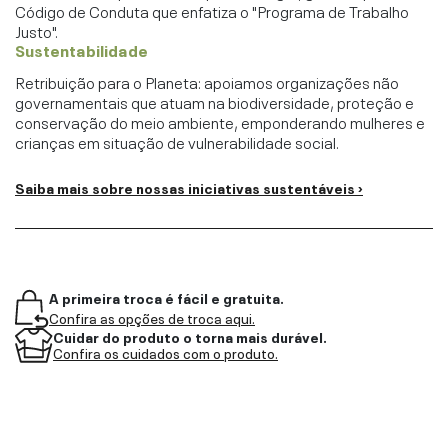
Código de Conduta que enfatiza o "Programa de Trabalho
Justo".
Sustentabilidade
Retribuição para o Planeta: apoiamos organizações não
governamentais que atuam na biodiversidade, proteção e
conservação do meio ambiente, emponderando mulheres e
crianças em situação de vulnerabilidade social.
Saiba mais sobre nossas iniciativas sustentáveis ›
A primeira troca é fácil e gratuita.
Confira as opções de troca aqui.
Cuidar do produto o torna mais durável.
Confira os cuidados com o produto.