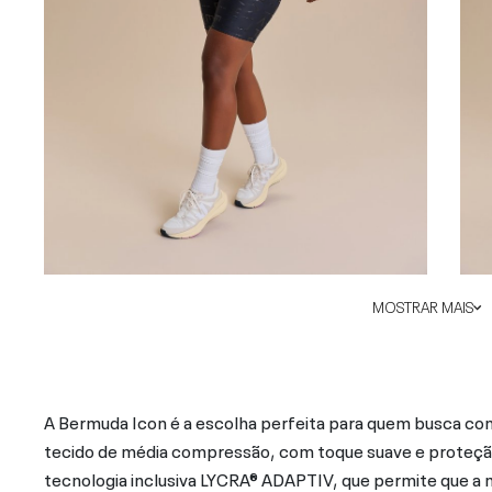
MOSTRAR MAIS
A Bermuda Icon é a escolha perfeita para quem busca con
tecido de média compressão, com toque suave e proteção U
tecnologia inclusiva LYCRA® ADAPTIV, que permite que 