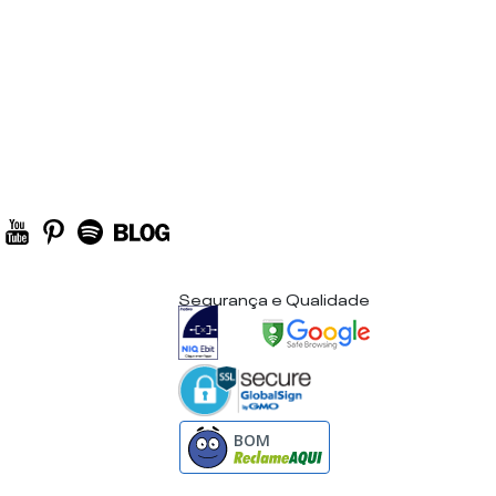
Segurança e Qualidade
BOM