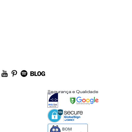
Segurança e Qualidade
BOM