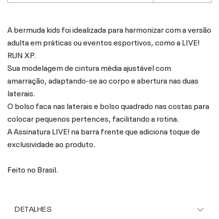
A bermuda kids foi idealizada para harmonizar com a versão
adulta em práticas ou eventos esportivos, como a LIVE!
RUN XP.
Sua modelagem de cintura média ajustável com
amarração, adaptando-se ao corpo e abertura nas duas
laterais.
O bolso faca nas laterais e bolso quadrado nas costas para
colocar pequenos pertences, facilitando a rotina.
A Assinatura LIVE! na barra frente que adiciona toque de
exclusividade ao produto.
Feito no Brasil.
DETALHES