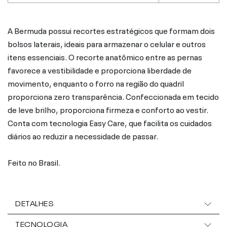
A Bermuda possui recortes estratégicos que formam dois
bolsos laterais, ideais para armazenar o celular e outros
itens essenciais. O recorte anatômico entre as pernas
favorece a vestibilidade e proporciona liberdade de
movimento, enquanto o forro na região do quadril
proporciona zero transparência. Confeccionada em tecido
de leve brilho, proporciona firmeza e conforto ao vestir.
Conta com tecnologia Easy Care, que facilita os cuidados
diários ao reduzir a necessidade de passar.
Feito no Brasil.
DETALHES
TECNOLOGIA