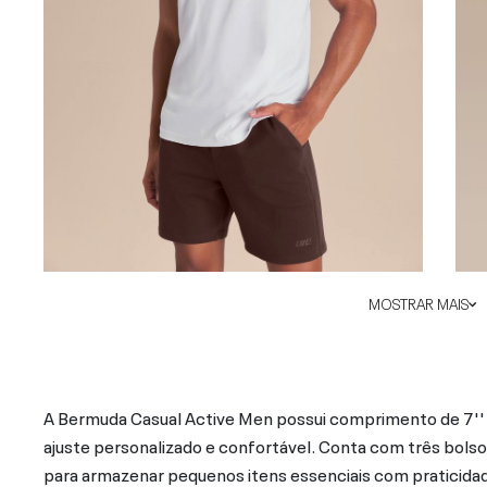
MOSTRAR MAIS
A Bermuda Casual Active Men possui comprimento de 7'' e
ajuste personalizado e confortável. Conta com três bolsos 
para armazenar pequenos itens essenciais com praticida