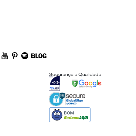
Segurança e Qualidade
BOM