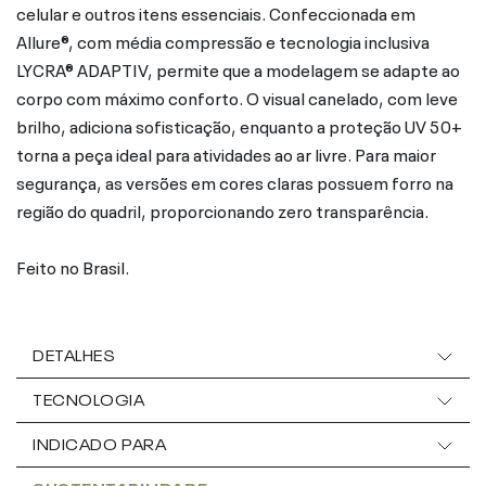
celular e outros itens essenciais. Confeccionada em
Allure®, com média compressão e tecnologia inclusiva
LYCRA® ADAPTIV, permite que a modelagem se adapte ao
corpo com máximo conforto. O visual canelado, com leve
brilho, adiciona sofisticação, enquanto a proteção UV 50+
torna a peça ideal para atividades ao ar livre. Para maior
segurança, as versões em cores claras possuem forro na
região do quadril, proporcionando zero transparência.
Feito no Brasil.
DETALHES
TECNOLOGIA
INDICADO PARA