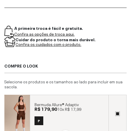
A primeira troca é fácil e gratuita.
Confira as opções de troca aqui.
Cuidar do produto o torna mais durável.
Confira os cuidados com o produto.
COMPRE O LOOK
Selecione os produtos e os tamanhos ao lado para incluir em sua
sacola.
Bermuda Allure® Adaptiv
R$ 179,90
10x
R$ 17,99
P