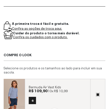
A primeira troca é fácil e gratuita.
Confira as opções de troca aqui.
Cuidar do produto o torna mais durável.
Confira os cuidados com o produto.
COMPRE O LOOK
Selecione os produtos e os tamanhos ao lado para incluir em sua
sacola.
Bermuda Air Vast Kids
R$ 109,90
10x
R$ 10,99
6