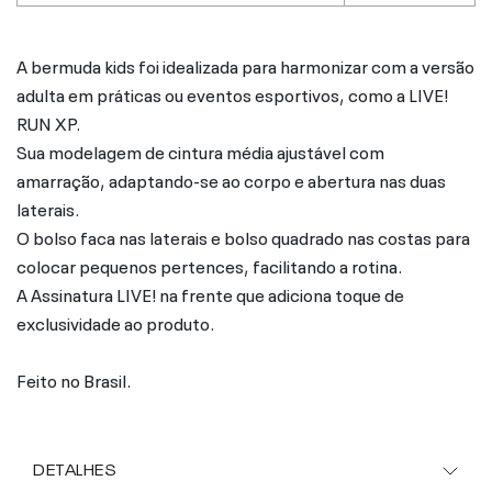
A bermuda kids foi idealizada para harmonizar com a versão
adulta em práticas ou eventos esportivos, como a LIVE!
RUN XP.
Sua modelagem de cintura média ajustável com
amarração, adaptando-se ao corpo e abertura nas duas
laterais.
O bolso faca nas laterais e bolso quadrado nas costas para
colocar pequenos pertences, facilitando a rotina.
A Assinatura LIVE! na frente que adiciona toque de
exclusividade ao produto.
Feito no Brasil.
DETALHES