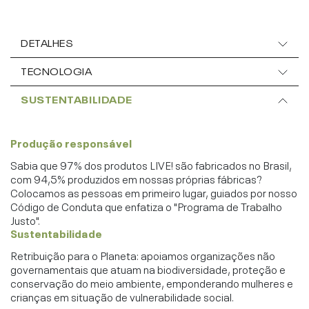
DETALHES
TECNOLOGIA
SUSTENTABILIDADE
Produção responsável
Sabia que 97% dos produtos LIVE! são fabricados no Brasil,
com 94,5% produzidos em nossas próprias fábricas?
Colocamos as pessoas em primeiro lugar, guiados por nosso
Código de Conduta que enfatiza o "Programa de Trabalho
Justo".
Sustentabilidade
Retribuição para o Planeta: apoiamos organizações não
governamentais que atuam na biodiversidade, proteção e
conservação do meio ambiente, emponderando mulheres e
crianças em situação de vulnerabilidade social.