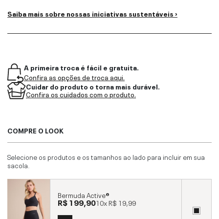
Saiba mais sobre nossas iniciativas sustentáveis ›
A primeira troca é fácil e gratuita.
Confira as opções de troca aqui.
Cuidar do produto o torna mais durável.
Confira os cuidados com o produto.
COMPRE O LOOK
Selecione os produtos e os tamanhos ao lado para incluir em sua
sacola.
Bermuda Active®
R$ 199,90
10x
R$ 19,99