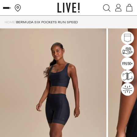
HOME
BERMUDA SIX POCKETS RUN SPEED