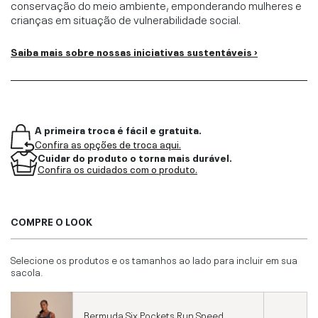
conservação do meio ambiente, emponderando mulheres e
crianças em situação de vulnerabilidade social.
Saiba mais sobre nossas iniciativas sustentáveis ›
A primeira troca é fácil e gratuita.
Confira as opções de troca aqui.
Cuidar do produto o torna mais durável.
Confira os cuidados com o produto.
COMPRE O LOOK
Selecione os produtos e os tamanhos ao lado para incluir em sua
sacola.
Bermuda Six Pockets Run Speed