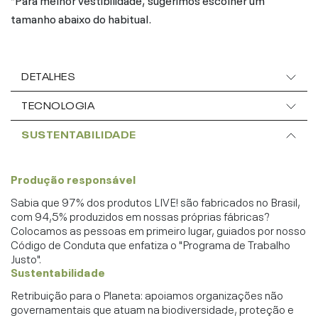
tamanho abaixo do habitual.
DETALHES
TECNOLOGIA
SUSTENTABILIDADE
Produção responsável
Sabia que 97% dos produtos LIVE! são fabricados no Brasil,
com 94,5% produzidos em nossas próprias fábricas?
Colocamos as pessoas em primeiro lugar, guiados por nosso
Código de Conduta que enfatiza o "Programa de Trabalho
Justo".
Sustentabilidade
Retribuição para o Planeta: apoiamos organizações não
governamentais que atuam na biodiversidade, proteção e