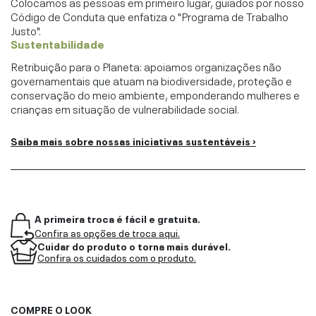
Colocamos as pessoas em primeiro lugar, guiados por nosso
Código de Conduta que enfatiza o "Programa de Trabalho
Justo".
Sustentabilidade
Retribuição para o Planeta: apoiamos organizações não
governamentais que atuam na biodiversidade, proteção e
conservação do meio ambiente, emponderando mulheres e
crianças em situação de vulnerabilidade social.
Saiba mais sobre nossas iniciativas sustentáveis ›
A primeira troca é fácil e gratuita.
Confira as opções de troca aqui.
Cuidar do produto o torna mais durável.
Confira os cuidados com o produto.
COMPRE O LOOK