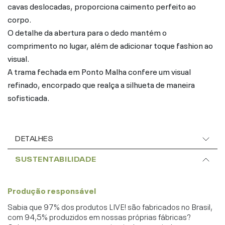
cavas deslocadas, proporciona caimento perfeito ao
corpo.
O detalhe da abertura para o dedo mantém o
comprimento no lugar, além de adicionar toque fashion ao
visual.
A trama fechada em Ponto Malha confere um visual
refinado, encorpado que realça a silhueta de maneira
sofisticada.
DETALHES
SUSTENTABILIDADE
Produção responsável
Sabia que 97% dos produtos LIVE! são fabricados no Brasil,
com 94,5% produzidos em nossas próprias fábricas?