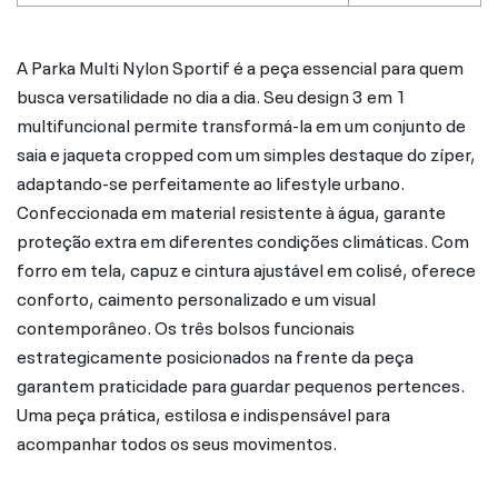
A Parka Multi Nylon Sportif é a peça essencial para quem
busca versatilidade no dia a dia. Seu design 3 em 1
multifuncional permite transformá-la em um conjunto de
saia e jaqueta cropped com um simples destaque do zíper,
adaptando-se perfeitamente ao lifestyle urbano.
Confeccionada em material resistente à água, garante
proteção extra em diferentes condições climáticas. Com
forro em tela, capuz e cintura ajustável em colisé, oferece
conforto, caimento personalizado e um visual
contemporâneo. Os três bolsos funcionais
estrategicamente posicionados na frente da peça
garantem praticidade para guardar pequenos pertences.
Uma peça prática, estilosa e indispensável para
acompanhar todos os seus movimentos.