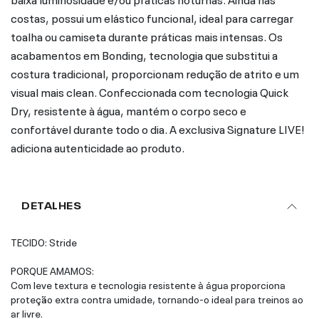
costas, possui um elástico funcional, ideal para carregar
toalha ou camiseta durante práticas mais intensas. Os
acabamentos em Bonding, tecnologia que substitui a
costura tradicional, proporcionam redução de atrito e um
visual mais clean. Confeccionada com tecnologia Quick
Dry, resistente à água, mantém o corpo seco e
confortável durante todo o dia. A exclusiva Signature LIVE!
adiciona autenticidade ao produto.
DETALHES
TECIDO: Stride
PORQUE AMAMOS:
Com leve textura e tecnologia resistente à água proporciona
proteção extra contra umidade, tornando-o ideal para treinos ao
ar livre.