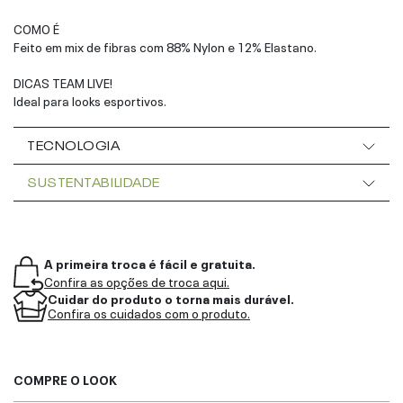
COMO É
Feito em mix de fibras com 88% Nylon e 12% Elastano.
DICAS TEAM LIVE!
Ideal para looks esportivos.
TECNOLOGIA
SUSTENTABILIDADE
A primeira troca é fácil e gratuita.
Confira as opções de troca aqui.
Cuidar do produto o torna mais durável.
Confira os cuidados com o produto.
COMPRE O LOOK