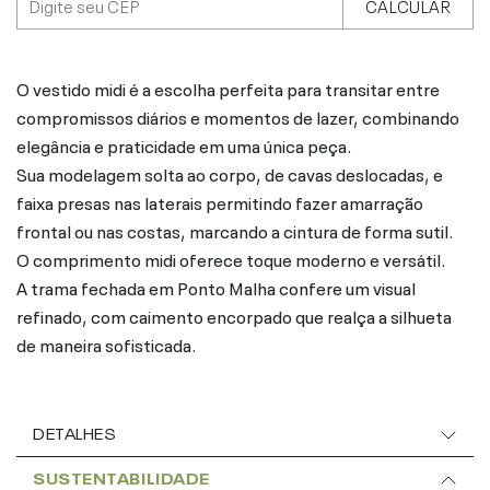
CALCULAR
O vestido midi é a escolha perfeita para transitar entre
compromissos diários e momentos de lazer, combinando
elegância e praticidade em uma única peça.
Sua modelagem solta ao corpo, de cavas deslocadas, e
faixa presas nas laterais permitindo fazer amarração
frontal ou nas costas, marcando a cintura de forma sutil.
O comprimento midi oferece toque moderno e versátil.
A trama fechada em Ponto Malha confere um visual
refinado, com caimento encorpado que realça a silhueta
de maneira sofisticada.
DETALHES
SUSTENTABILIDADE