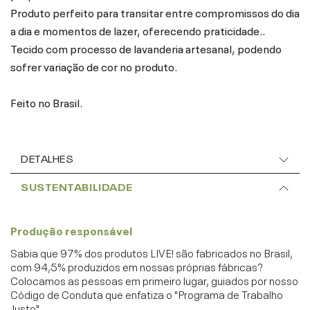
Produto perfeito para transitar entre compromissos do dia
a dia e momentos de lazer, oferecendo praticidade..
Tecido com processo de lavanderia artesanal, podendo
sofrer variação de cor no produto.
Feito no Brasil.
DETALHES
SUSTENTABILIDADE
Produção responsável
Sabia que 97% dos produtos LIVE! são fabricados no Brasil,
com 94,5% produzidos em nossas próprias fábricas?
Colocamos as pessoas em primeiro lugar, guiados por nosso
Código de Conduta que enfatiza o "Programa de Trabalho
Justo".