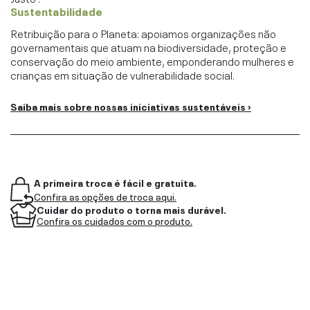
Sustentabilidade
Retribuição para o Planeta: apoiamos organizações não
governamentais que atuam na biodiversidade, proteção e
conservação do meio ambiente, emponderando mulheres e
crianças em situação de vulnerabilidade social.
Saiba mais sobre nossas iniciativas sustentáveis ›
A primeira troca é fácil e gratuita.
Confira as opções de troca aqui.
Cuidar do produto o torna mais durável.
Confira os cuidados com o produto.