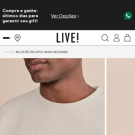
Compre e ganhe:
Ver Opções
últimos dias para
garantir seu gift!
HOME
BLUSÃO RUSTIC WASHED MEN