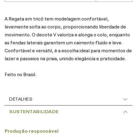
A Regata em tricô tem modelagem confortável,
levemente solta ao corpo, proporcionando liberdade de
movimento. O decote V valoriza e alonga o colo, enquanto
as fendas laterais garantem um caimento fluido e leve.
Confortável e versátil, é a escolha ideal para momentos de
lazer e passeios na praia, unindo elegância e praticidade.
Feito no Brasil.
DETALHES
SUSTENTABILIDADE
Produção responsável