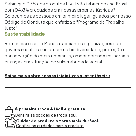
Sabia que 97% dos produtos LIVE! são fabricados no Brasil,
com 94,5% produzidos em nossas próprias fábricas?
Colocamos as pessoas em primeiro lugar, guiados por nosso
Código de Conduta que enfatiza o "Programa de Trabalho
Justo".
Sustentabilidade
Retribuição para o Planeta: apoiamos organizações não
governamentais que atuam na biodiversidade, proteção e
conservação do meio ambiente, emponderando mulheres e
crianças em situação de vulnerabilidade social.
Saiba mais sobre nossas iniciativas sustentáveis ›
A primeira troca é fácil e gratuita.
Confira as opções de troca aqui.
Cuidar do produto o torna mais durável.
Confira os cuidados com o produto.