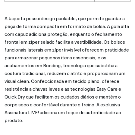
A Jaqueta possui design packable, que permite guardar a
peça de forma compacta em formato de bolsa. A gola alta
com capuz adiciona proteção, enquanto o fechamento
frontal em zíper selado facilita a vestibilidade. Os bolsos
funcionais laterais em zíper invisível oferecem praticidade
para armazenar pequenos itens essenciais, e os
acabamentos em Bonding, tecnologia que substitui a
costura tradicional, reduzem o atrito e proporcionam um
visual clean. Confeccionada em tecido plano, oferece
resistência a chuvas leves e as tecnologias Easy Care e
Quick Dry que facilitam os cuidados diários e mantém o
corpo seco e confortável durante o treino. A exclusiva
Assinatura LIVE! adiciona um toque de autenticidade ao
produto.