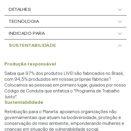
DETALHES
TECNOLOGIA
INDICADO PARA
SUSTENTABILIDADE
Produção responsável
Sabia que 97% dos produtos LIVE! são fabricados no Brasil,
com 94,5% produzidos em nossas próprias fábricas?
Colocamos as pessoas em primeiro lugar, guiados por nosso
Código de Conduta que enfatiza o "Programa de Trabalho
Justo".
Sustentabilidade
Retribuição para o Planeta: apoiamos organizações não
governamentais que atuam na biodiversidade, proteção e
conservação do meio ambiente, emponderando mulheres e
crianças em situação de vulnerabilidade social.