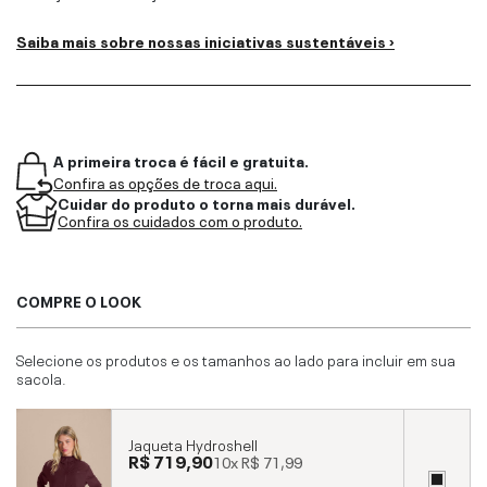
Saiba mais sobre nossas iniciativas sustentáveis ›
A primeira troca é fácil e gratuita.
Confira as opções de troca aqui.
Cuidar do produto o torna mais durável.
Confira os cuidados com o produto.
COMPRE O LOOK
Selecione os produtos e os tamanhos ao lado para incluir em sua
sacola.
Jaqueta Hydroshell
R$ 719,90
10x
R$ 71,99