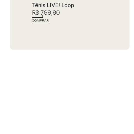
Tênis LIVE! Loop
R$ 799,90
COMPRAR