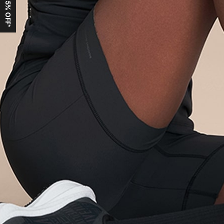
Ganhe 15% OFF*