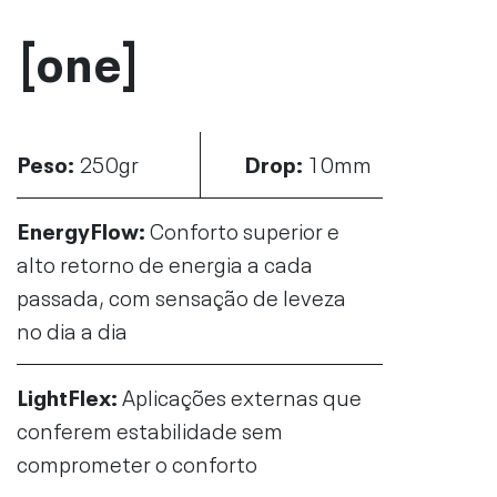
[one]
Peso:
250gr
Drop:
10mm
EnergyFlow
:
Conforto superior e
alto retorno de energia a cada
passada, com sensação de leveza
no dia a dia
LightFlex
:
Aplicações externas que
conferem estabilidade sem
comprometer o conforto