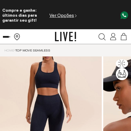
Compre e ganhe:
Ver Opções
últimos dias para
garantir seu gift!
HOME
TOP MOVE SEAMLESS