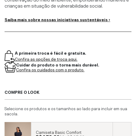
crianças em situação de vulnerabilidade social.
Saiba mais sobre nossas iniciativas sustentáveis ›
A primeira troca é fácil e gratuita.
Confira as opções de troca aqui.
Cuidar do produto o torna mais durável.
Confira os cuidados com o produto.
COMPRE O LOOK
Selecione os produtos e os tamanhos ao lado para incluir em sua
sacola.
Camiseta Basic Comfort