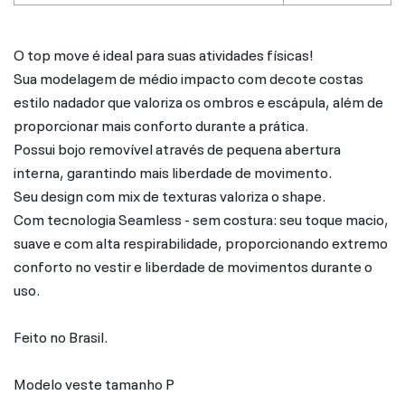
O top move é ideal para suas atividades físicas!
Sua modelagem de médio impacto com decote costas
estilo nadador que valoriza os ombros e escápula, além de
proporcionar mais conforto durante a prática.
Possui bojo removível através de pequena abertura
interna, garantindo mais liberdade de movimento.
Seu design com mix de texturas valoriza o shape.
Com tecnologia Seamless - sem costura: seu toque macio,
suave e com alta respirabilidade, proporcionando extremo
conforto no vestir e liberdade de movimentos durante o
uso.
Feito no Brasil.
Modelo veste tamanho P