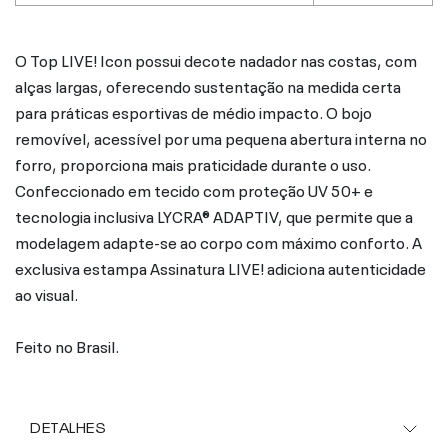
O Top LIVE! Icon possui decote nadador nas costas, com
alças largas, oferecendo sustentação na medida certa
para práticas esportivas de médio impacto. O bojo
removível, acessível por uma pequena abertura interna no
forro, proporciona mais praticidade durante o uso.
Confeccionado em tecido com proteção UV 50+ e
tecnologia inclusiva LYCRA® ADAPTIV, que permite que a
modelagem adapte-se ao corpo com máximo conforto. A
exclusiva estampa Assinatura LIVE! adiciona autenticidade
ao visual.
Feito no Brasil.
DETALHES