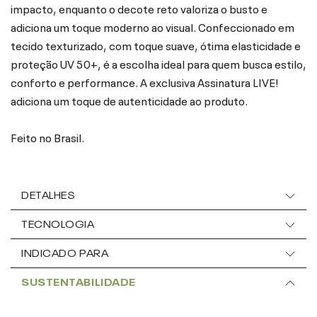
impacto, enquanto o decote reto valoriza o busto e
adiciona um toque moderno ao visual. Confeccionado em
tecido texturizado, com toque suave, ótima elasticidade e
proteção UV 50+, é a escolha ideal para quem busca estilo,
conforto e performance. A exclusiva Assinatura LIVE!
adiciona um toque de autenticidade ao produto.
Feito no Brasil.
DETALHES
TECNOLOGIA
INDICADO PARA
SUSTENTABILIDADE