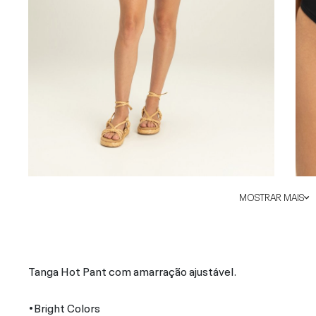
MOSTRAR MAIS
Tanga Hot Pant com amarração ajustável.
•Bright Colors