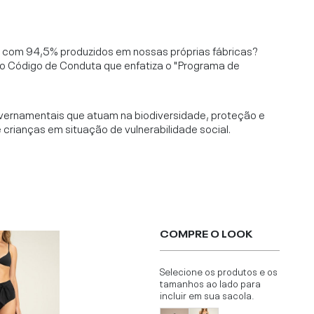
l, com 94,5% produzidos em nossas próprias fábricas?
o Código de Conduta que enfatiza o "Programa de
vernamentais que atuam na biodiversidade, proteção e
rianças em situação de vulnerabilidade social.
COMPRE O LOOK
Selecione os produtos e os
tamanhos ao lado para
incluir em sua sacola.