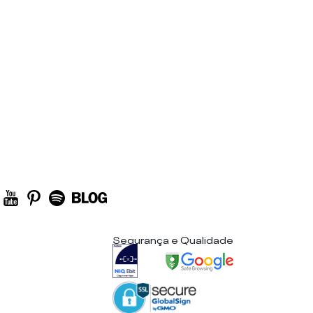
Segurança e Qualidade