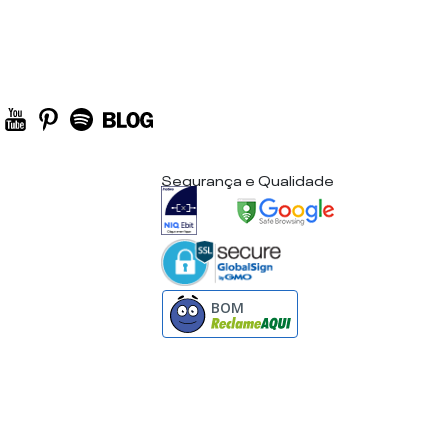
Segurança e Qualidade
BOM