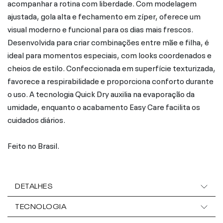
acompanhar a rotina com liberdade. Com modelagem
ajustada, gola alta e fechamento em zíper, oferece um
visual moderno e funcional para os dias mais frescos.
Desenvolvida para criar combinações entre mãe e filha, é
ideal para momentos especiais, com looks coordenados e
cheios de estilo. Confeccionada em superfície texturizada,
favorece a respirabilidade e proporciona conforto durante
o uso. A tecnologia Quick Dry auxilia na evaporação da
umidade, enquanto o acabamento Easy Care facilita os
cuidados diários.
Feito no Brasil.
DETALHES
TECNOLOGIA