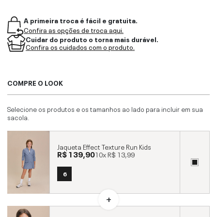
A primeira troca é fácil e gratuita.
Confira as opções de troca aqui.
Cuidar do produto o torna mais durável.
Confira os cuidados com o produto.
COMPRE O LOOK
Selecione os produtos e os tamanhos ao lado para incluir em sua
sacola.
Jaqueta Effect Texture Run Kids
R$ 139,90
10x
R$ 13,99
6