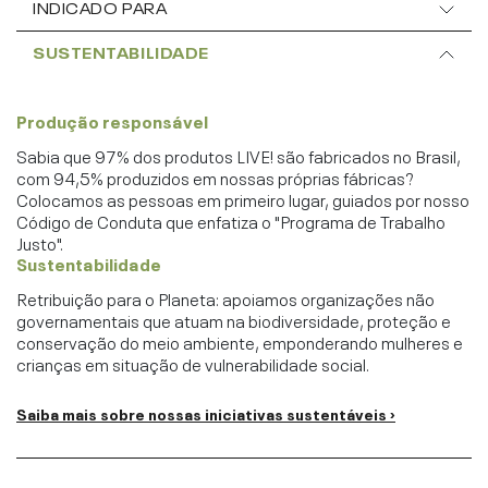
INDICADO PARA
SUSTENTABILIDADE
Produção responsável
Sabia que 97% dos produtos LIVE! são fabricados no Brasil,
com 94,5% produzidos em nossas próprias fábricas?
Colocamos as pessoas em primeiro lugar, guiados por nosso
Código de Conduta que enfatiza o "Programa de Trabalho
Justo".
Sustentabilidade
Retribuição para o Planeta: apoiamos organizações não
governamentais que atuam na biodiversidade, proteção e
conservação do meio ambiente, emponderando mulheres e
crianças em situação de vulnerabilidade social.
Saiba mais sobre nossas iniciativas sustentáveis ›