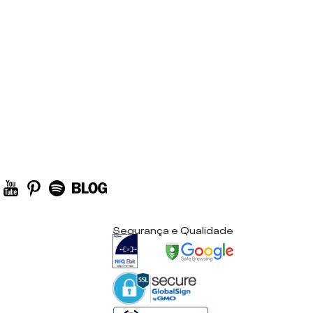
Segurança e Qualidade