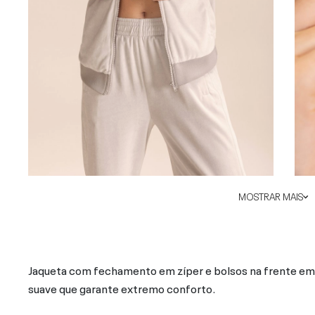
MOSTRAR MAIS
Jaqueta com fechamento em zíper e bolsos na frente em 
suave que garante extremo conforto.