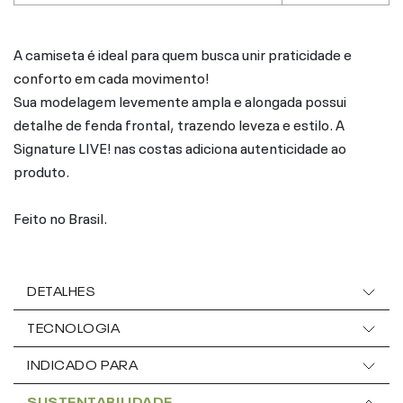
A camiseta é ideal para quem busca unir praticidade e
conforto em cada movimento!
Sua modelagem levemente ampla e alongada possui
detalhe de fenda frontal, trazendo leveza e estilo. A
Signature LIVE! nas costas adiciona autenticidade ao
produto.
Feito no Brasil.
DETALHES
TECNOLOGIA
INDICADO PARA
SUSTENTABILIDADE