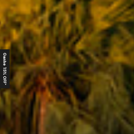
Ganhe 15% OFF*