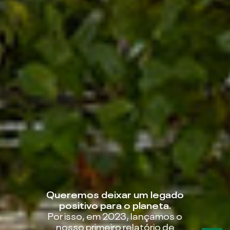
Queremos deixar um legado
positivo para o planeta.
Por isso, em 2023, lançamos o
nosso primeiro relatório de