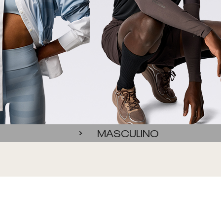
MASCULINO