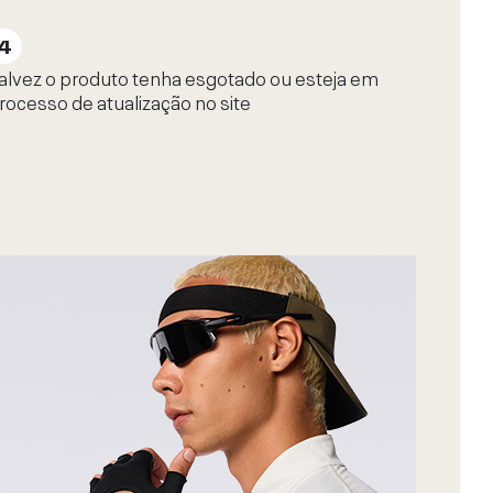
alvez o produto tenha esgotado ou esteja em
rocesso de atualização no site