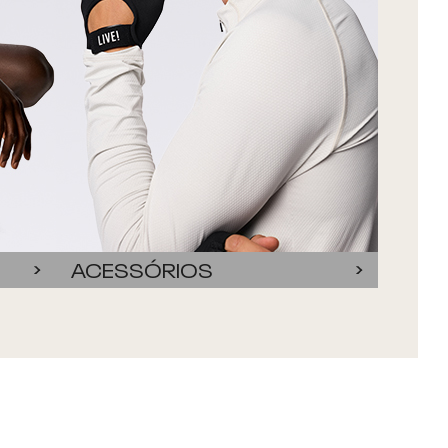
ACESSÓRIOS