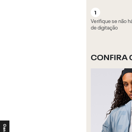
Verifique se não h
de digitação
CONFIRA 