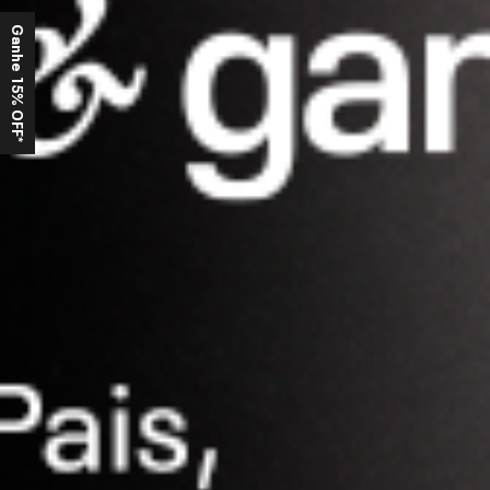
Ganhe 15% OFF*